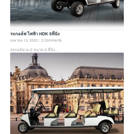
รถกอล์ฟ ไฟฟ้า HDK 6ที่นัง
เมษายน 13, 2022
/
2 Comments
รถกอล์ฟ 4+2 ขนาด 6 ที่นั่ง…