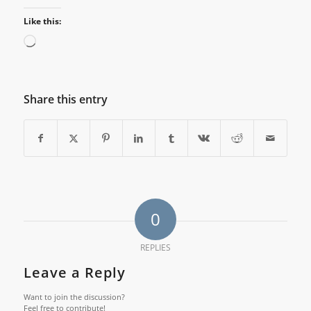
Like this:
Share this entry
0
REPLIES
Leave a Reply
Want to join the discussion?
Feel free to contribute!