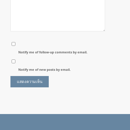
Notify me of follow-up comments by email.
Notify me of new posts by email.