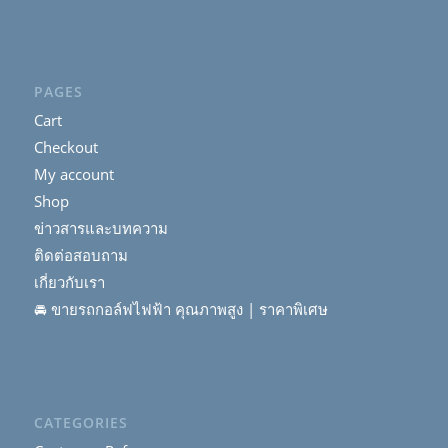
PAGES
Cart
Checkout
My account
Shop
ข่าวสารและบทความ
ติดต่อสอบถาม
เกี่ยวกับเรา
🚘 ขายรถกอล์ฟไฟฟ้า คุณภาพสูง | ราคาพิเศษ
CATEGORIES