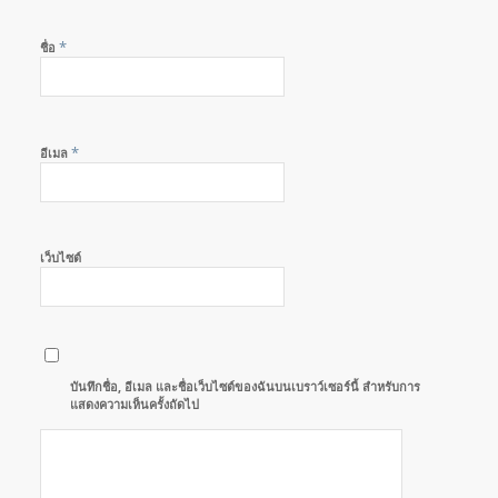
*
ชื่อ
*
อีเมล
เว็บไซต์
บันทึกชื่อ, อีเมล และชื่อเว็บไซต์ของฉันบนเบราว์เซอร์นี้ สำหรับการ
แสดงความเห็นครั้งถัดไป