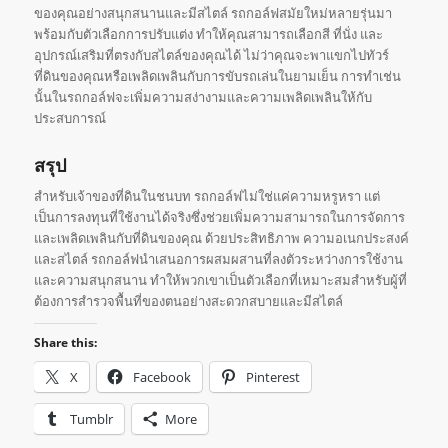
ของคุณอย่างสนุกสนานและมีสไตล์ รถกอล์ฟสมัยใหม่หลายรุ่นมา
พร้อมกับตัวเลือกการปรับแต่ง ทำให้คุณสามารถเลือกสี ที่นั่ง และ
อุปกรณ์เสริมที่ตรงกับสไตล์ของคุณได้ ไม่ว่าคุณจะพาแขกไปทัวร์
ที่ดินของคุณหรือเพลิดเพลินกับการขับรถเล่นในยามเย็น การทำเช่น
นั้นในรถกอล์ฟจะเพิ่มความสง่างามและความเพลิดเพลินให้กับ
ประสบการณ์
สรุป
สำหรับเจ้าของที่ดินในชนบท รถกอล์ฟไม่ใช่แค่ความหรูหรา แต่
เป็นการลงทุนที่ใช้งานได้จริงซึ่งช่วยเพิ่มความสามารถในการจัดการ
และเพลิดเพลินกับที่ดินของคุณ ด้วยประสิทธิภาพ ความอเนกประสงค์
และสไตล์ รถกอล์ฟนำเสนอการผสมผสานที่ลงตัวระหว่างการใช้งาน
และความสนุกสนาน ทำให้พวกเขาเป็นตัวเลือกที่เหมาะสมสำหรับผู้ที่
ต้องการสำรวจพื้นที่ของตนอย่างสะดวกสบายและมีสไตล์
Share this:
X
Facebook
Pinterest
Tumblr
More