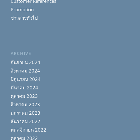
Customer References
Promotion
ข่าวสารทั่วไป
ARCHIVE
กันยายน 2024
สิงหาคม 2024
มิถุนายน 2024
มีนาคม 2024
ตุลาคม 2023
สิงหาคม 2023
มกราคม 2023
ธันวาคม 2022
พฤศจิกายน 2022
ตุลาคม 2022